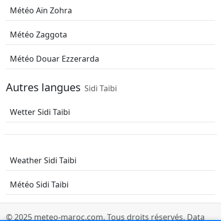
Météo Aïn Zohra
Météo Zaggota
Météo Douar Ezzerarda
Autres langues
Sidi Taibi
Wetter Sidi Taibi
Weather Sidi Taibi
Météo Sidi Taibi
© 2025
meteo-maroc.com
. Tous droits réservés.
Data