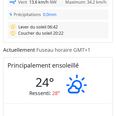
Vent
13.6 km/h
NW
Maximum: 34.2 km/h
Précipitations
0.0mm
Lever du soleil 06:42
Coucher du soleil 20:22
Actuellement
Fuseau horaire GMT+1
Principalement ensoleillé
24°
Ressenti:
28°