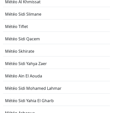
Météo Al Khmissat
Météo Sidi Slimane
Météo Tiflet
Météo Sidi Qacem
Météo Skhirate
Météo Sidi Yahya Zaer
Météo Ain El Aouda
Météo Sidi Mohamed Lahmar
Météo Sidi Yahia El Gharb