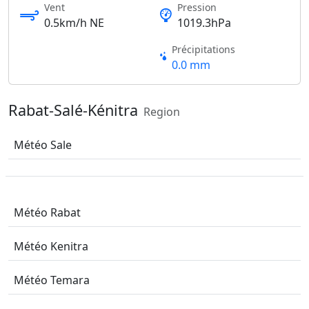
Vent
Pression
0.5km/h NE
1019.3hPa
Précipitations
0.0 mm
Rabat-Salé-Kénitra
Region
Météo Sale
Météo Rabat
Météo Kenitra
Météo Temara