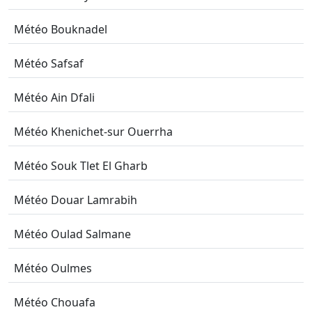
Météo Bouknadel
Météo Safsaf
Météo Ain Dfali
Météo Khenichet-sur Ouerrha
Météo Souk Tlet El Gharb
Météo Douar Lamrabih
Météo Oulad Salmane
Météo Oulmes
Météo Chouafa