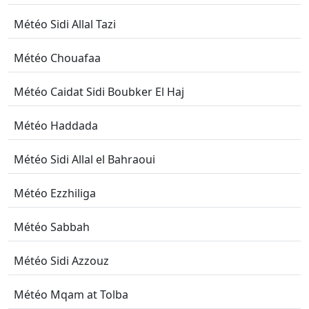
Météo Sidi Allal Tazi
Météo Chouafaa
Météo Caidat Sidi Boubker El Haj
Météo Haddada
Météo Sidi Allal el Bahraoui
Météo Ezzhiliga
Météo Sabbah
Météo Sidi Azzouz
Météo Mqam at Tolba