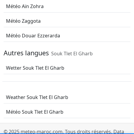
Météo Aïn Zohra
Météo Zaggota
Météo Douar Ezzerarda
Autres langues
Souk Tlet El Gharb
Wetter Souk Tlet El Gharb
Weather Souk Tlet El Gharb
Météo Souk Tlet El Gharb
© 2025
meteo-maroc.com
. Tous droits réservés.
Data