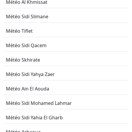
Météo Al Khmissat
Météo Sidi Slimane
Météo Tiflet
Météo Sidi Qacem
Météo Skhirate
Météo Sidi Yahya Zaer
Météo Ain El Aouda
Météo Sidi Mohamed Lahmar
Météo Sidi Yahia El Gharb