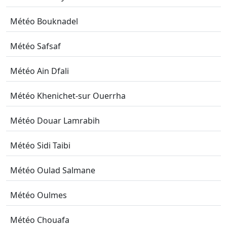
Météo Bouknadel
Météo Safsaf
Météo Ain Dfali
Météo Khenichet-sur Ouerrha
Météo Douar Lamrabih
Météo Sidi Taibi
Météo Oulad Salmane
Météo Oulmes
Météo Chouafa