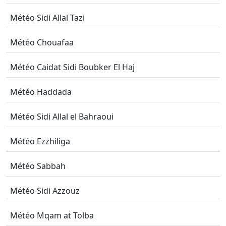
Météo Sidi Allal Tazi
Météo Chouafaa
Météo Caidat Sidi Boubker El Haj
Météo Haddada
Météo Sidi Allal el Bahraoui
Météo Ezzhiliga
Météo Sabbah
Météo Sidi Azzouz
Météo Mqam at Tolba