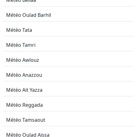
Météo Bellaa
Météo Oulad Barhil
Météo Tata
Météo Tamri
Météo Awlouz
Météo Anazzou
Météo Ait Yazza
Météo Reggada
Météo Tamsaout
Météo Oulad Aïssa