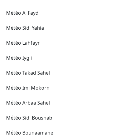
Météo Al Fayd
Météo Sidi Yahia
Météo Lahfayr
Météo Iygli
Météo Takad Sahel
Météo Imi Mokorn
Météo Arbaa Sahel
Météo Sidi Boushab
Météo Bounaamane