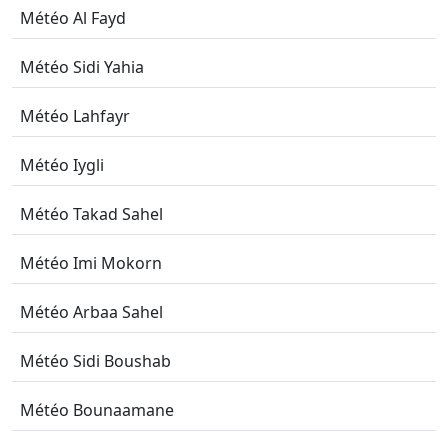
Météo Al Fayd
Météo Sidi Yahia
Météo Lahfayr
Météo Iygli
Météo Takad Sahel
Météo Imi Mokorn
Météo Arbaa Sahel
Météo Sidi Boushab
Météo Bounaamane