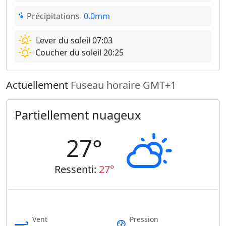
Précipitations
0.0mm
Lever du soleil 07:03
Coucher du soleil 20:25
Actuellement
Fuseau horaire GMT+1
Partiellement nuageux
27°
Ressenti:
27°
Vent
Pression