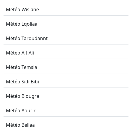
Météo Wislane
Météo Lqoliaa
Météo Taroudannt
Météo Ait Ali
Météo Temsia
Météo Sidi Bibi
Météo Biougra
Météo Aourir
Météo Bellaa