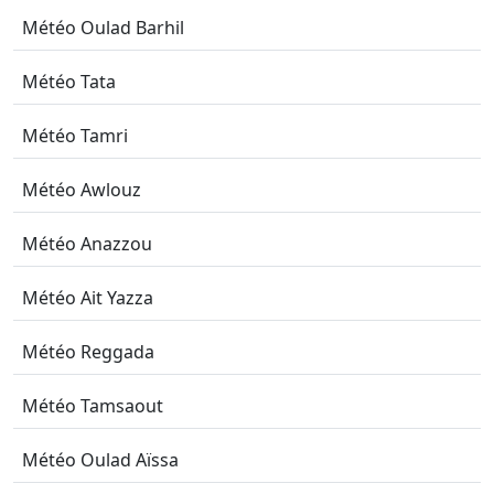
Météo Oulad Barhil
Météo Tata
Météo Tamri
Météo Awlouz
Météo Anazzou
Météo Ait Yazza
Météo Reggada
Météo Tamsaout
Météo Oulad Aïssa